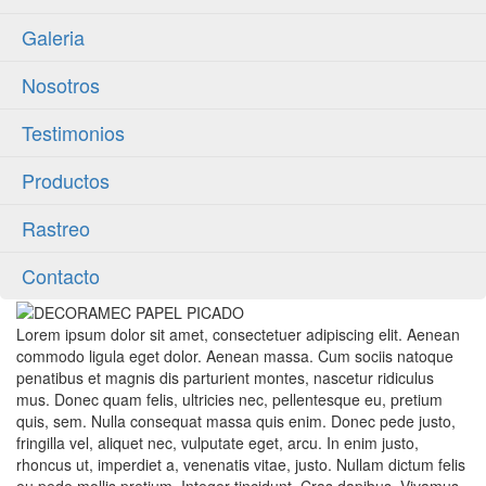
Galeria
Nosotros
Testimonios
Productos
Rastreo
Contacto
Lorem ipsum dolor sit amet, consectetuer adipiscing elit. Aenean
commodo ligula eget dolor. Aenean massa. Cum sociis natoque
penatibus et magnis dis parturient montes, nascetur ridiculus
mus. Donec quam felis, ultricies nec, pellentesque eu, pretium
quis, sem. Nulla consequat massa quis enim. Donec pede justo,
fringilla vel, aliquet nec, vulputate eget, arcu. In enim justo,
rhoncus ut, imperdiet a, venenatis vitae, justo. Nullam dictum felis