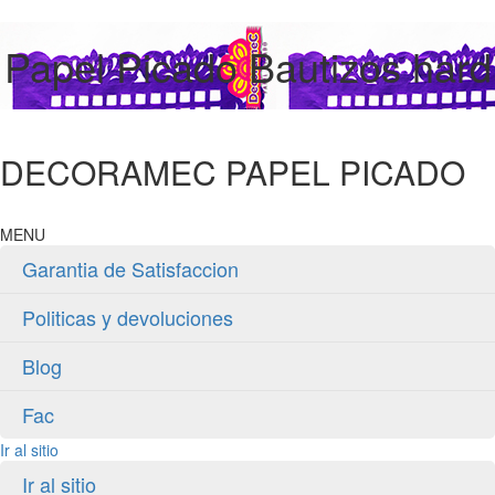
Papel Picado Bautizos hard
DECORAMEC PAPEL PICADO
MENU
Garantia de Satisfaccion
Politicas y devoluciones
Blog
Fac
Ir al sitio
Ir al sitio