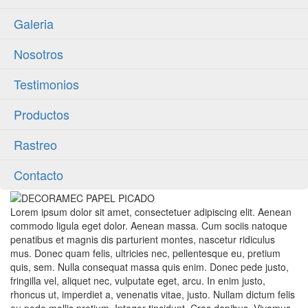
Galeria
Nosotros
Testimonios
Productos
Rastreo
Contacto
Lorem ipsum dolor sit amet, consectetuer adipiscing elit. Aenean
commodo ligula eget dolor. Aenean massa. Cum sociis natoque
penatibus et magnis dis parturient montes, nascetur ridiculus
mus. Donec quam felis, ultricies nec, pellentesque eu, pretium
quis, sem. Nulla consequat massa quis enim. Donec pede justo,
fringilla vel, aliquet nec, vulputate eget, arcu. In enim justo,
rhoncus ut, imperdiet a, venenatis vitae, justo. Nullam dictum felis