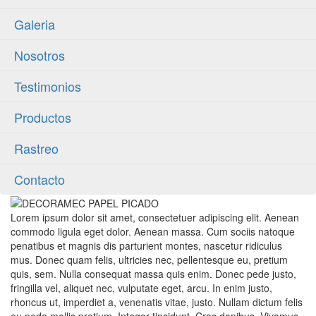
Galeria
Nosotros
Testimonios
Productos
Rastreo
Contacto
Lorem ipsum dolor sit amet, consectetuer adipiscing elit. Aenean
commodo ligula eget dolor. Aenean massa. Cum sociis natoque
penatibus et magnis dis parturient montes, nascetur ridiculus
mus. Donec quam felis, ultricies nec, pellentesque eu, pretium
quis, sem. Nulla consequat massa quis enim. Donec pede justo,
fringilla vel, aliquet nec, vulputate eget, arcu. In enim justo,
rhoncus ut, imperdiet a, venenatis vitae, justo. Nullam dictum felis