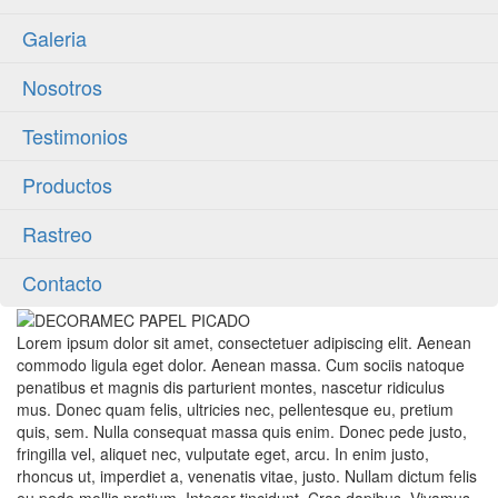
Galeria
Nosotros
Testimonios
Productos
Rastreo
Contacto
Lorem ipsum dolor sit amet, consectetuer adipiscing elit. Aenean
commodo ligula eget dolor. Aenean massa. Cum sociis natoque
penatibus et magnis dis parturient montes, nascetur ridiculus
mus. Donec quam felis, ultricies nec, pellentesque eu, pretium
quis, sem. Nulla consequat massa quis enim. Donec pede justo,
fringilla vel, aliquet nec, vulputate eget, arcu. In enim justo,
rhoncus ut, imperdiet a, venenatis vitae, justo. Nullam dictum felis