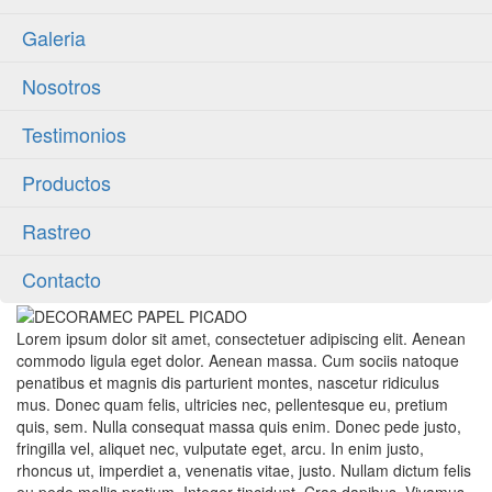
Galeria
Nosotros
Testimonios
Productos
Rastreo
Contacto
Lorem ipsum dolor sit amet, consectetuer adipiscing elit. Aenean
commodo ligula eget dolor. Aenean massa. Cum sociis natoque
penatibus et magnis dis parturient montes, nascetur ridiculus
mus. Donec quam felis, ultricies nec, pellentesque eu, pretium
quis, sem. Nulla consequat massa quis enim. Donec pede justo,
fringilla vel, aliquet nec, vulputate eget, arcu. In enim justo,
rhoncus ut, imperdiet a, venenatis vitae, justo. Nullam dictum felis