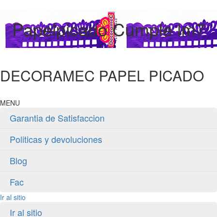
Papelpicado Cumple lm7
DECORAMEC PAPEL PICADO
MENU
Garantia de Satisfaccion
Politicas y devoluciones
Blog
Fac
Ir al sitio
Ir al sitio