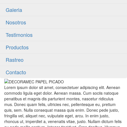
Galeria
Nosotros
Testimonios
Productos
Rastreo
Contacto
Lorem ipsum dolor sit amet, consectetuer adipiscing elit. Aenean
commodo ligula eget dolor. Aenean massa. Cum sociis natoque
penatibus et magnis dis parturient montes, nascetur ridiculus
mus. Donec quam felis, ultricies nec, pellentesque eu, pretium
quis, sem. Nulla consequat massa quis enim. Donec pede justo,
fringilla vel, aliquet nec, vulputate eget, arcu. In enim justo,
rhoncus ut, imperdiet a, venenatis vitae, justo. Nullam dictum felis