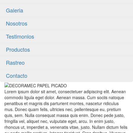
Galeria
Nosotros
Testimonios
Productos
Rastreo
Contacto
Lorem ipsum dolor sit amet, consectetuer adipiscing elit. Aenean
commodo ligula eget dolor. Aenean massa. Cum sociis natoque
penatibus et magnis dis parturient montes, nascetur ridiculus
mus. Donec quam felis, ultricies nec, pellentesque eu, pretium
quis, sem. Nulla consequat massa quis enim. Donec pede justo,
fringilla vel, aliquet nec, vulputate eget, arcu. In enim justo,
rhoncus ut, imperdiet a, venenatis vitae, justo. Nullam dictum felis