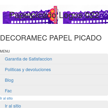
Papelpicado Logos 022
DECORAMEC PAPEL PICADO
MENU
Garantia de Satisfaccion
Politicas y devoluciones
Blog
Fac
Ir al sitio
Ir al sitio