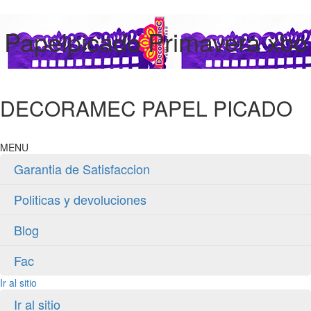
Papelpicado Primavera xbo
DECORAMEC PAPEL PICADO
MENU
Garantia de Satisfaccion
Politicas y devoluciones
Blog
Fac
Ir al sitio
Ir al sitio