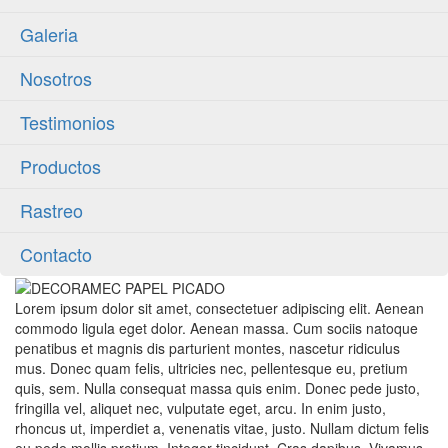
Galeria
Nosotros
Testimonios
Productos
Rastreo
Contacto
Lorem ipsum dolor sit amet, consectetuer adipiscing elit. Aenean
commodo ligula eget dolor. Aenean massa. Cum sociis natoque
penatibus et magnis dis parturient montes, nascetur ridiculus
mus. Donec quam felis, ultricies nec, pellentesque eu, pretium
quis, sem. Nulla consequat massa quis enim. Donec pede justo,
fringilla vel, aliquet nec, vulputate eget, arcu. In enim justo,
rhoncus ut, imperdiet a, venenatis vitae, justo. Nullam dictum felis