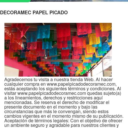
DECORAMEC PAPEL PICADO
Agradecemos tu visita a nuestra tienda Web. Al hacer
cualquier compra en www.papelpicadodecoramec.com,
estás aceptando los siguientes términos y condiciones. Al
visitar www.papelpicadodecoramec.com quedas sujeto(a)
a los lineamientos, derechos y restricciones aquí
mencionadas. Se reserva el derecho de modificar el
presente documento en el momento y bajo las
circunstancias que más le convengan, siendo estos
cambios vigentes en el momento mismo de su publicación.
Aceptación de términos legales: Con el objetivo de ofrecer
un ambiente seguro y agradable para nuestros clientes y