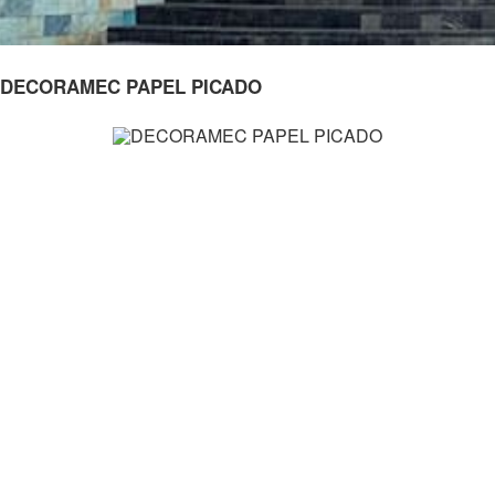
DECORAMEC PAPEL PICADO