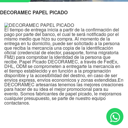
DECORAMEC PAPEL PICADO
El tiempo de entrega inicia a partir de la confirmación del
pago por parte del banco, el cual te será notificado por el
mismo medio que hizo su compra. Al momento de la
entrega en tu domicilio, puede ser solicitado a la persona
que reciba la mercancía una copia de la identificación
oficial (credencial de elector, pasaporte, forma migratoria
FM2) para comprobar la identidad de la persona que
recibe. Papel Picado DECORAMEC, a través de FedEx,
DHL, ODM se comprometen a entregarte la mercancía en
el tiempo establecido y en función a la programación
disponible y la accesibilidad del destino, en caso de ser
envios express, envios economicos y zonas extendidas.En
DECORAMEC artesanias tenemos las mejores creaciones
para hacer de su idea el mejor promocional para su
evento. Somos fabricantes de papel picado, le mejoramos
cualquier presupuesto, se parte de nuestro equipo
contactanos.