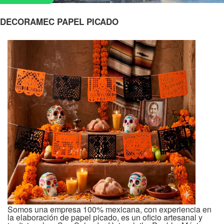
DECORAMEC PAPEL PICADO
Somos una empresa 100% mexicana, con experiencia en
la elaboración de papel picado, es un oficio artesanal y