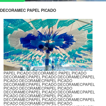
DECORAMEC PAPEL PICADO
PAPEL PICADO DECORAMEC PAPEL PICADO
DECORAMECPAPEL PICADO DECORAMECPAPEL
PICADO DECORAMECPAPEL PICADO
DECORAMECPAPEL PICADO DECORAMECPAPEL
PICADO DECORAMECPAPEL PICADO
DECORAMECPAPEL PICADO DECORAMECPAPEL
PICADO DECORAMECPAPEL PICADO
DECORAMECPAPEL PICADO DECORAMECPAPEL
PICADO DECORAMECPAPEL PICADO